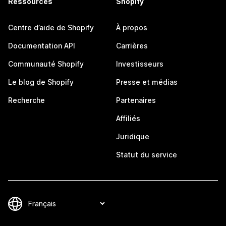
Ressources
Shopify
Centre d’aide de Shopify
À propos
Documentation API
Carrières
Communauté Shopify
Investisseurs
Le blog de Shopify
Presse et médias
Recherche
Partenaires
Affiliés
Juridique
Statut du service