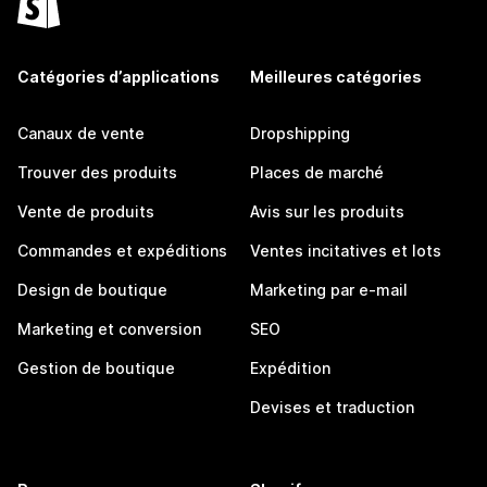
Catégories d’applications
Meilleures catégories
Canaux de vente
Dropshipping
Trouver des produits
Places de marché
Vente de produits
Avis sur les produits
Commandes et expéditions
Ventes incitatives et lots
Design de boutique
Marketing par e-mail
Marketing et conversion
SEO
Gestion de boutique
Expédition
Devises et traduction