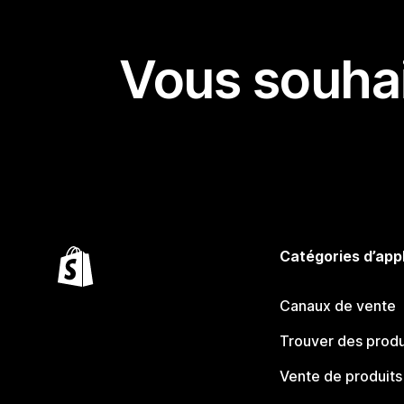
Vous souhai
Catégories d’app
Canaux de vente
Trouver des produ
Vente de produits