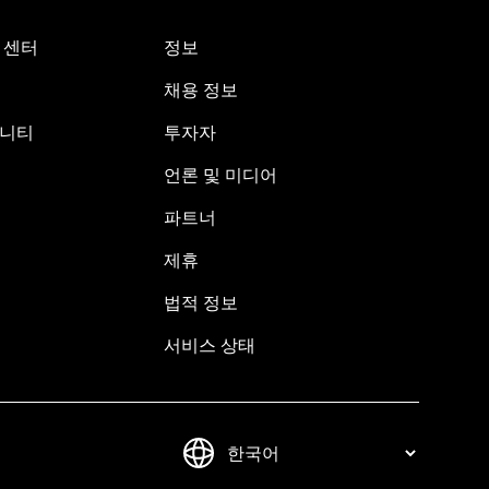
원 센터
정보
채용 정보
뮤니티
투자자
언론 및 미디어
파트너
제휴
법적 정보
서비스 상태