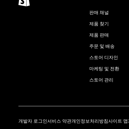
판매 채널
제품 찾기
제품 판매
주문 및 배송
스토어 디자인
마케팅 및 전환
스토어 관리
개발자 로그인
서비스 약관
개인정보처리방침
사이트 맵