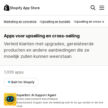
Shopify App Store
Marketing en conversie
Upselling en bundels
Upselling en cross-sell
Apps voor upselling en cross-selling
Verleid klanten met upgrades, gerelateerde
producten en andere aanbiedingen die ze
moeilijk zullen kunnen weerstaan.
1.039 apps
Built for Shopify
SuperBot: AI Support Agent
Gratis abonnement beschikbaar
Beantwoord vragen over de webshop met AI en ga verder in de live
chat