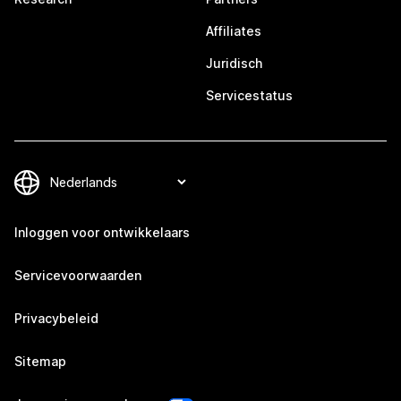
Affiliates
Juridisch
Servicestatus
Inloggen voor ontwikkelaars
Servicevoorwaarden
Privacybeleid
Sitemap