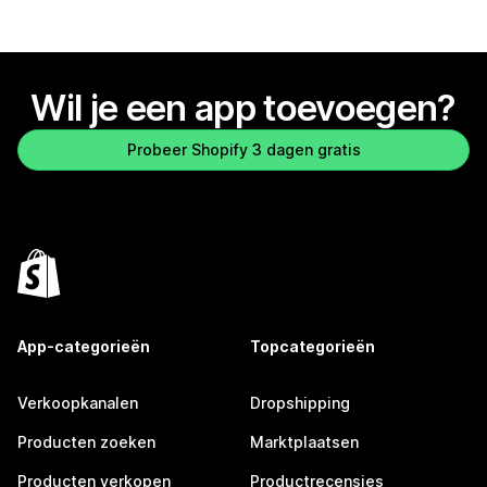
Wil je een app toevoegen?
Probeer Shopify 3 dagen gratis
App-categorieën
Topcategorieën
Verkoopkanalen
Dropshipping
Producten zoeken
Marktplaatsen
Producten verkopen
Productrecensies