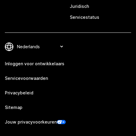
Juridisch
Servicestatus
Inloggen voor ontwikkelaars
Servicevoorwaarden
Privacybeleid
Sitemap
Jouw privacyvoorkeuren