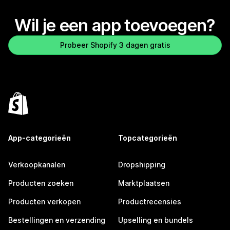
Wil je een app toevoegen?
Probeer Shopify 3 dagen gratis
App-categorieën
Topcategorieën
Verkoopkanalen
Dropshipping
Producten zoeken
Marktplaatsen
Producten verkopen
Productrecensies
Bestellingen en verzending
Upselling en bundels