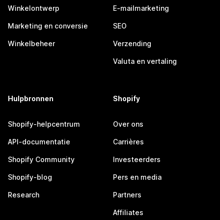
Winkelontwerp
E-mailmarketing
Marketing en conversie
SEO
Winkelbeheer
Verzending
Valuta en vertaling
Hulpbronnen
Shopify
Shopify-helpcentrum
Over ons
API-documentatie
Carrières
Shopify Community
Investeerders
Shopify-blog
Pers en media
Research
Partners
Affiliates