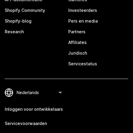
Shopify Community
Investeerders
Shopify-blog
Pers en media
Research
Partners
Affiliates
Juridisch
Servicestatus
Inloggen voor ontwikkelaars
Servicevoorwaarden