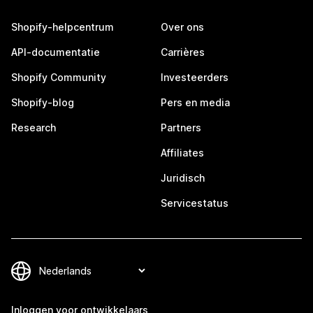
Shopify-helpcentrum
Over ons
API-documentatie
Carrières
Shopify Community
Investeerders
Shopify-blog
Pers en media
Research
Partners
Affiliates
Juridisch
Servicestatus
Inloggen voor ontwikkelaars