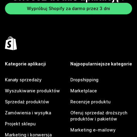
Wypróbuj Shopify za darmo przez 3 dni
Kategorie aplikacji
Najpopularniejsze kategorie
Kanały sprzedaży
Dropshipping
Wyszukiwanie produktów
Marketplace
Sprzedaż produktów
Recenzje produktu
Zamówienia i wysyłka
Oferuj sprzedaż droższych
produktów i pakietów
Projekt sklepu
Marketing e-mailowy
Marketing i konwersja