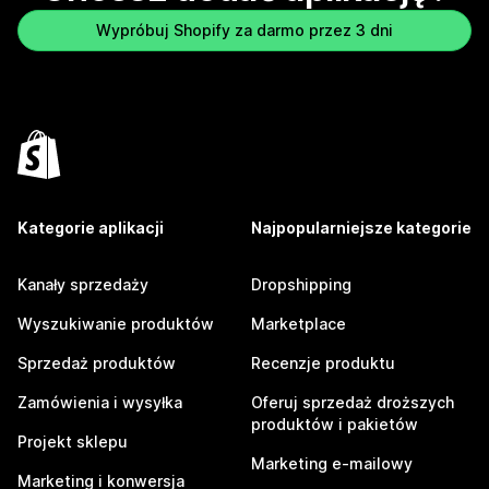
Wypróbuj Shopify za darmo przez 3 dni
Kategorie aplikacji
Najpopularniejsze kategorie
Kanały sprzedaży
Dropshipping
Wyszukiwanie produktów
Marketplace
Sprzedaż produktów
Recenzje produktu
Zamówienia i wysyłka
Oferuj sprzedaż droższych
produktów i pakietów
Projekt sklepu
Marketing e-mailowy
Marketing i konwersja