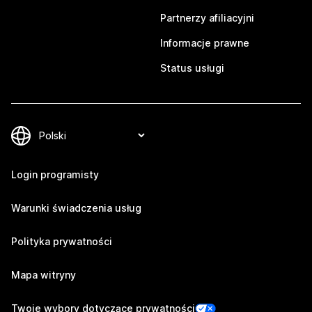
Partnerzy afiliacyjni
Informacje prawne
Status usługi
Login programisty
Warunki świadczenia usług
Polityka prywatności
Mapa witryny
Twoje wybory dotyczące prywatności