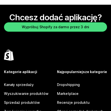
Chcesz dodać aplikację?
Wypróbuj Shopify za darmo przez 3 dni
Kategorie aplikacji
Najpopularniejsze kategorie
Kanały sprzedaży
Dropshipping
Wyszukiwanie produktów
Marketplace
Sprzedaż produktów
Recenzje produktu