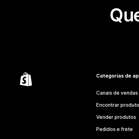
Que
Categorias de ap
Canais de vendas
Encontrar produt
Vender produtos
Pedidos e frete