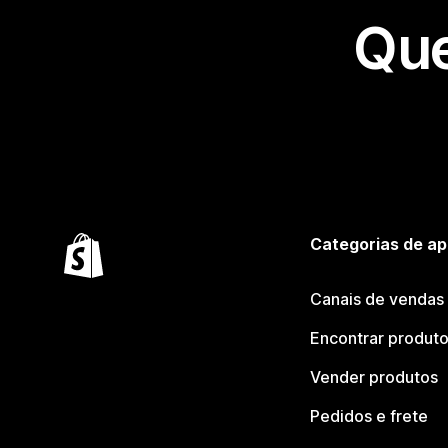
Que
Categorias de ap
Canais de vendas
Encontrar produt
Vender produtos
Pedidos e frete