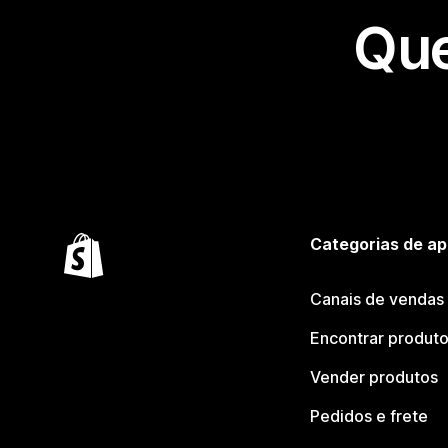
Que
Categorias de ap
Canais de vendas
Encontrar produt
Vender produtos
Pedidos e frete