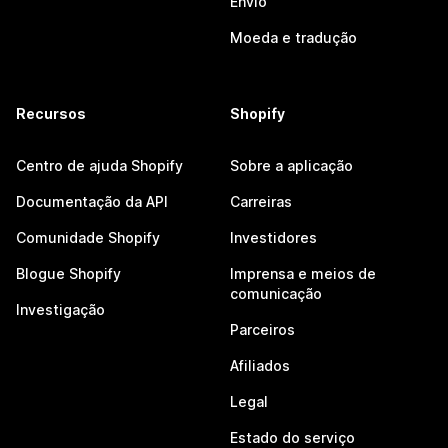
Envio
Moeda e tradução
Recursos
Shopify
Centro de ajuda Shopify
Sobre a aplicação
Documentação da API
Carreiras
Comunidade Shopify
Investidores
Blogue Shopify
Imprensa e meios de
comunicação
Investigação
Parceiros
Afiliados
Legal
Estado do serviço