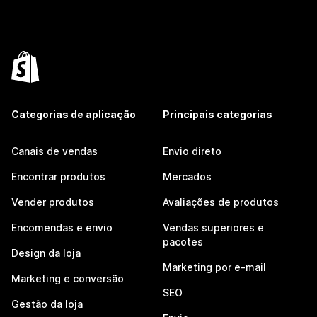
Categorias de aplicação
Principais categorias
Canais de vendas
Envio direto
Encontrar produtos
Mercados
Vender produtos
Avaliações de produtos
Encomendas e envio
Vendas superiores e
pacotes
Design da loja
Marketing por e-mail
Marketing e conversão
SEO
Gestão da loja