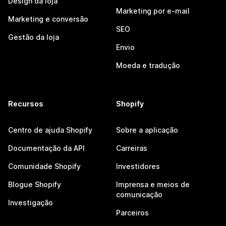
Design da loja
Marketing por e-mail
Marketing e conversão
SEO
Gestão da loja
Envio
Moeda e tradução
Recursos
Shopify
Centro de ajuda Shopify
Sobre a aplicação
Documentação da API
Carreiras
Comunidade Shopify
Investidores
Blogue Shopify
Imprensa e meios de
comunicação
Investigação
Parceiros