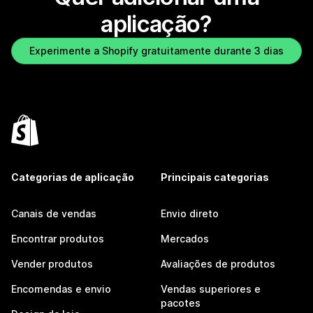
aplicação?
Experimente a Shopify gratuitamente durante 3 dias
Categorias de aplicação
Principais categorias
Canais de vendas
Envio direto
Encontrar produtos
Mercados
Vender produtos
Avaliações de produtos
Encomendas e envio
Vendas superiores e
pacotes