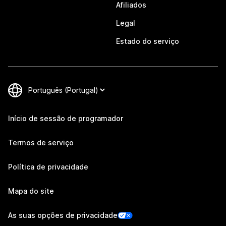
Afiliados
Legal
Estado do serviço
Início de sessão de programador
Termos de serviço
Política de privacidade
Mapa do site
As suas opções de privacidade