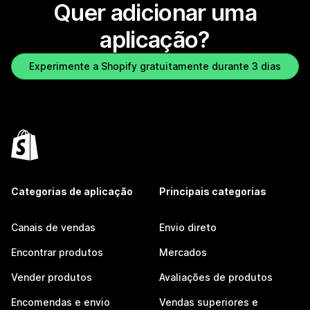
Quer adicionar uma
aplicação?
Experimente a Shopify gratuitamente durante 3 dias
Categorias de aplicação
Principais categorias
Canais de vendas
Envio direto
Encontrar produtos
Mercados
Vender produtos
Avaliações de produtos
Encomendas e envio
Vendas superiores e