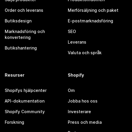
Order och leverans
Merförsäljning och paket
Butiksdesign
E-postmarknadsföring
Marknadsföring och
SEO
konvertering
Leverans
Butikshantering
Valuta och språk
Resurser
Shopify
Shopifys hjälpcenter
Om
API-dokumentation
Jobba hos oss
Shopify Community
Investerare
Forskning
Press och media