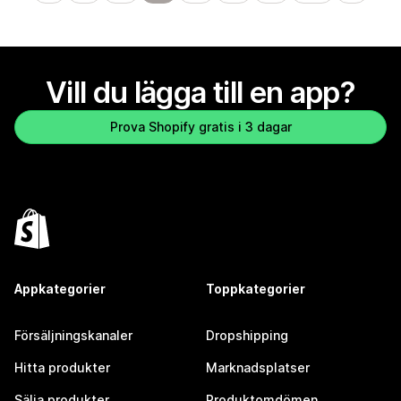
Vill du lägga till en app?
Prova Shopify gratis i 3 dagar
Appkategorier
Toppkategorier
Försäljningskanaler
Dropshipping
Hitta produkter
Marknadsplatser
Sälja produkter
Produktomdömen