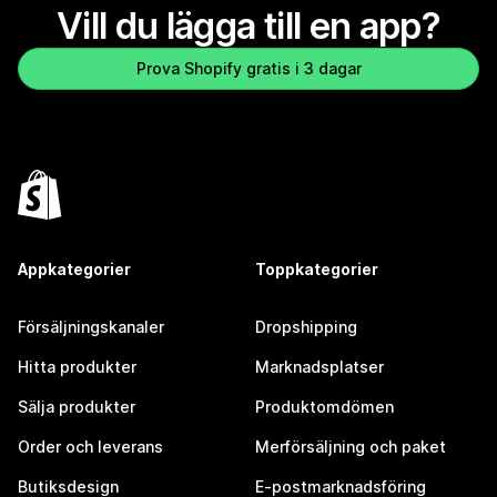
Vill du lägga till en app?
Prova Shopify gratis i 3 dagar
Appkategorier
Toppkategorier
Försäljningskanaler
Dropshipping
Hitta produkter
Marknadsplatser
Sälja produkter
Produktomdömen
Order och leverans
Merförsäljning och paket
Butiksdesign
E-postmarknadsföring