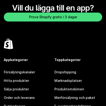
Vill du lägga till en app?
Prova Shopify gratis i 3 dagar
Appkategorier
Toppkategorier
Försäljningskanaler
Dropshipping
Hitta produkter
Marknadsplatser
Sälja produkter
Produktomdömen
Order och leverans
Merförsäljning och paket