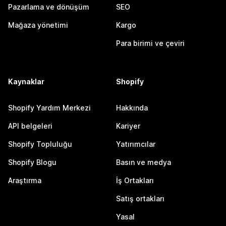
Pazarlama ve dönüşüm
SEO
Mağaza yönetimi
Kargo
Para birimi ve çeviri
Kaynaklar
Shopify
Shopify Yardım Merkezi
Hakkında
API belgeleri
Kariyer
Shopify Topluluğu
Yatırımcılar
Shopify Blogu
Basın ve medya
Araştırma
İş Ortakları
Satış ortakları
Yasal