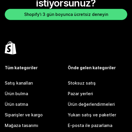
istiyorsunuz?
Shopify'ı 3 gün boyunca ücretsiz deneyin
Tüm kategoriler
Önde gelen kategoriler
Satış kanalları
Stoksuz satış
Ürün bulma
Pazar yerleri
Ürün satma
Ürün değerlendirmeleri
Siparişler ve kargo
Yukarı satış ve paketler
Mağaza tasarımı
E-posta ile pazarlama