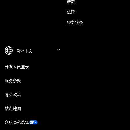
联盟
法律
服务状态
开发人员登录
服务条款
隐私政策
站点地图
您的隐私选择