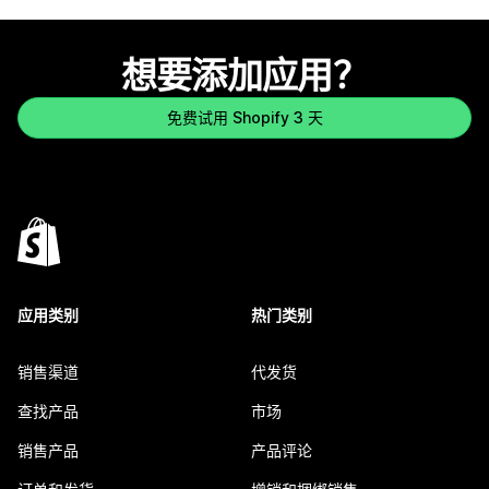
想要添加应用？
免费试用 Shopify 3 天
应用类别
热门类别
销售渠道
代发货
查找产品
市场
销售产品
产品评论