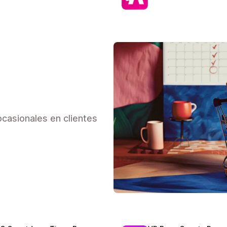
casionales en clientes