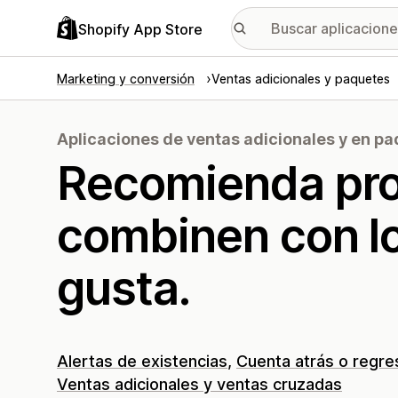
Shopify App Store
Marketing y conversión
Ventas adicionales y paquetes
Aplicaciones de ventas adicionales y en p
Recomienda pr
combinen con lo 
gusta.
Alertas de existencias
Cuenta atrás o regre
Ventas adicionales y ventas cruzadas