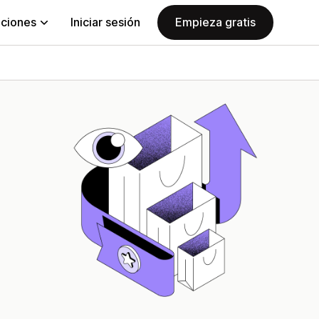
aciones
Iniciar sesión
Empieza gratis