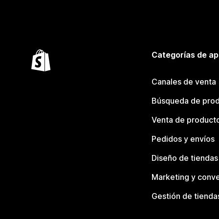
Categorías de ap
Canales de venta
Búsqueda de pro
Venta de product
Pedidos y envíos
Diseño de tiendas
Marketing y conve
Gestión de tienda