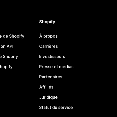
Shopify
e de Shopify
À propos
on API
Carrières
 Shopify
Investisseurs
Shopify
Presse et médias
Partenaires
Affiliés
Juridique
Statut du service