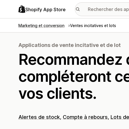
Shopify App Store
Marketing et conversion
Ventes incitatives et lots
Applications de vente incitative et de lot
Recommandez de
compléteront ce
vos clients.
Alertes de stock
Compte à rebours
Lots de