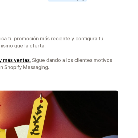
ica tu promoción más reciente y configura tu
ismo que la oferta.
y más ventas.
Sigue dando a los clientes motivos
on Shopify Messaging.