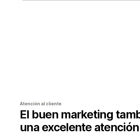
Atención al cliente
El buen marketing tamb
una excelente atención 