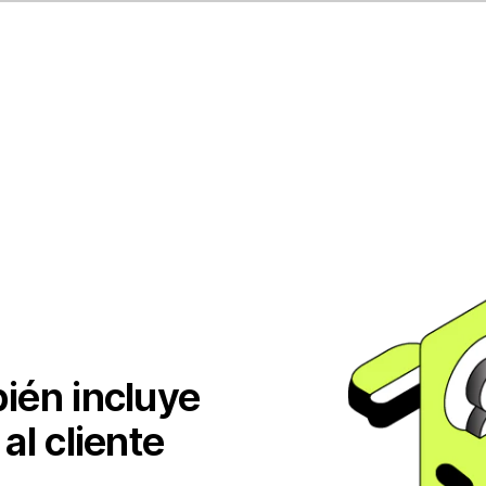
ién incluye
al cliente