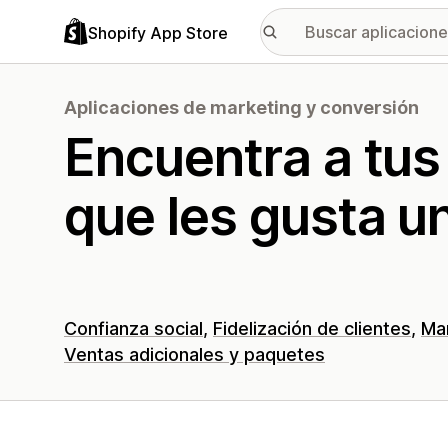
Shopify App Store
Aplicaciones de marketing y conversión
Encuentra a tus 
que les gusta un
Confianza social
Fidelización de clientes
Ma
Ventas adicionales y paquetes