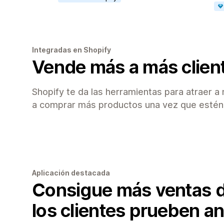
Integradas en Shopify
Vende más a más clien
Shopify te da las herramientas para atraer a
a comprar más productos una vez que estén 
Aplicación destacada
Consigue más ventas 
los clientes prueben a