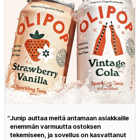
Junip auttaa meitä antamaan asiakkaille
enemmän varmuutta ostoksen
tekemiseen, ja sovellus on kasvattanut