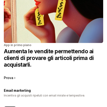
App in primo piano
Aumenta le vendite permettendo ai
clienti di provare gli articoli prima di
acquistarli.
Prova
Email marketing
Incentiva gli acquisti ripetuti con email mirate e tempestive.