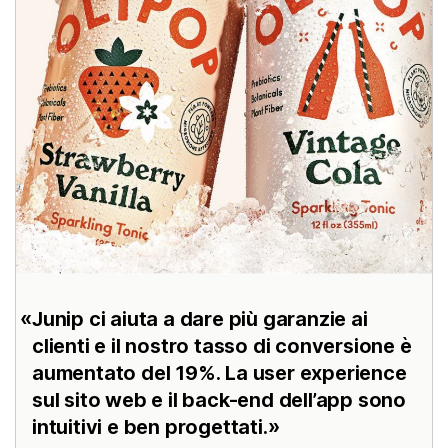
Junip ci aiuta a dare più garanzie ai
clienti e il nostro tasso di conversione è
aumentato del 19%. La user experience
sul sito web e il back-end dell’app sono
intuitivi e ben progettati.