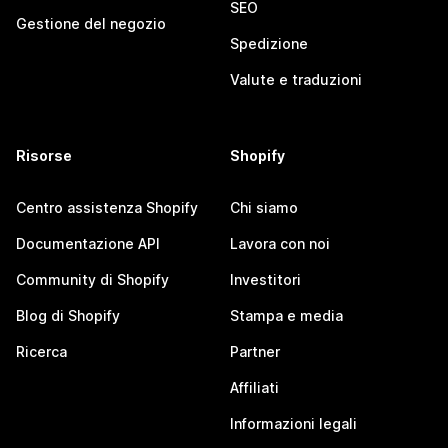
SEO
Gestione del negozio
Spedizione
Valute e traduzioni
Risorse
Shopify
Centro assistenza Shopify
Chi siamo
Documentazione API
Lavora con noi
Community di Shopify
Investitori
Blog di Shopify
Stampa e media
Ricerca
Partner
Affiliati
Informazioni legali