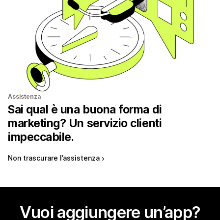
Assistenza
Sai qual è una buona forma di
marketing? Un servizio clienti
impeccabile.
Non trascurare l’assistenza
Vuoi aggiungere un’app?