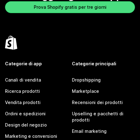
Prova Shopify gratis per tre giorni
Categorie di app
Categorie principali
Canali di vendita
Dropshipping
Ricerca prodotti
Marketplace
Vendita prodotti
Recensioni dei prodotti
Ordini e spedizioni
Upselling e pacchetti di
prodotti
Design del negozio
Email marketing
Marketing e conversioni