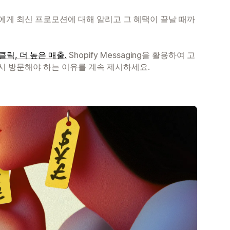
게 최신 프로모션에 대해 알리고 그 혜택이 끝날 때까
클릭, 더 높은 매출.
Shopify Messaging을 활용하여 고
시 방문해야 하는 이유를 계속 제시하세요.