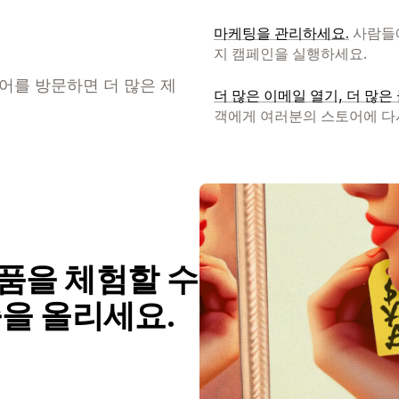
마케팅을 관리하세요.
사람들에
지 캠페인을 실행하세요.
토어를 방문하면 더 많은 제
더 많은 이메일 열기, 더 많은 
객에게 여러분의 스토어에 다
품을 체험할 수
출을 올리세요.