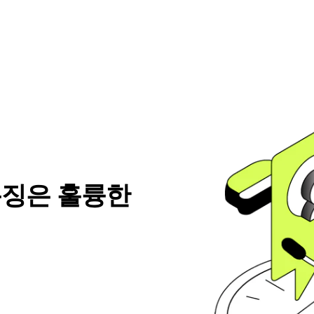
특징은 훌륭한