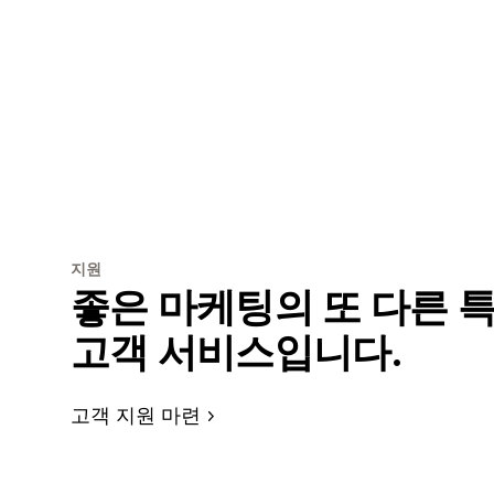
지원
좋은 마케팅의 또 다른 
고객 서비스입니다.
고객 지원 마련