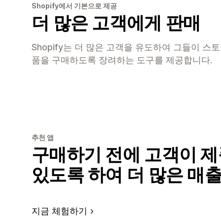
Shopify에서 기본으로 제공
더 많은 고객에게 판매
Shopify는 더 많은 고객을 유도하여 그들이 스
품을 구매하도록 장려하는 도구를 제공합니다.
추천 앱
구매하기 전에 고객이 제
있도록 하여 더 많은 매
지금 체험하기