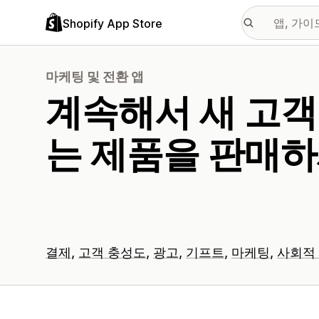
Shopify App Store
마케팅 및 전환 앱
계속해서 새 고객
는 제품을 판매하
결제
고객 충성도
광고
기프트
마케팅
사회적