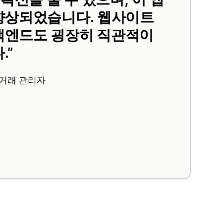
 향상되었습니다. 웹사이트
백엔드도 굉장히 직관적이
.
거래 관리자