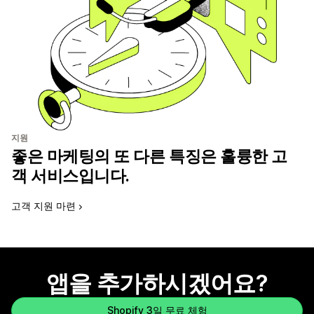
지원
좋은 마케팅의 또 다른 특징은 훌륭한 고
객 서비스입니다.
고객 지원 마련
앱을 추가하시겠어요?
Shopify 3일 무료 체험