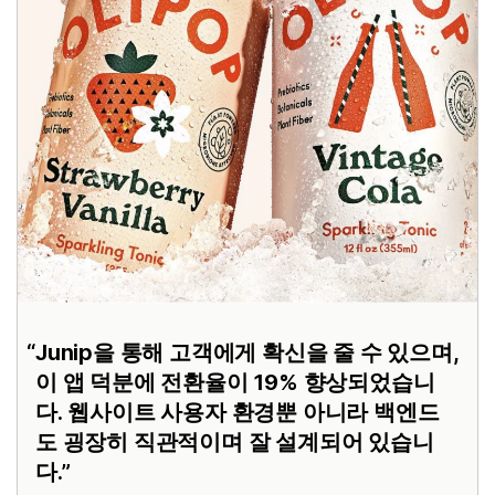
Junip을 통해 고객에게 확신을 줄 수 있으며,
이 앱 덕분에 전환율이 19% 향상되었습니
다. 웹사이트 사용자 환경뿐 아니라 백엔드
도 굉장히 직관적이며 잘 설계되어 있습니
다.