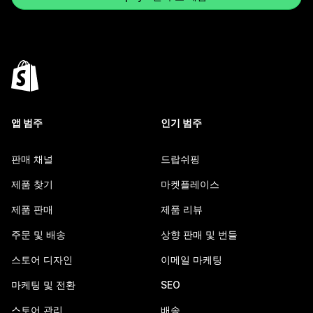
앱 범주
인기 범주
판매 채널
드랍쉬핑
제품 찾기
마켓플레이스
제품 판매
제품 리뷰
주문 및 배송
상향 판매 및 번들
스토어 디자인
이메일 마케팅
마케팅 및 전환
SEO
스토어 관리
배송