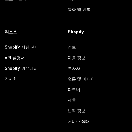
통화 및 번역
리소스
Shopify
Shopify 지원 센터
정보
API 설명서
채용 정보
Shopify 커뮤니티
투자자
리서치
언론 및 미디어
파트너
제휴
법적 정보
서비스 상태