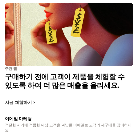
추천 앱
구매하기 전에 고객이 제품을 체험할 수
있도록 하여 더 많은 매출을 올리세요.
지금 체험하기
이메일 마케팅
적절한 시기에 적합한 대상 고객을 겨냥한 이메일로 고객의 재구매를 장려하세
요.