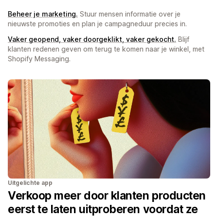
Beheer je marketing.
Stuur mensen informatie over je
nieuwste promoties en plan je campagneduur precies in.
Vaker geopend, vaker doorgeklikt, vaker gekocht.
Blijf
klanten redenen geven om terug te komen naar je winkel, met
Shopify Messaging.
Uitgelichte app
Verkoop meer door klanten producten
eerst te laten uitproberen voordat ze