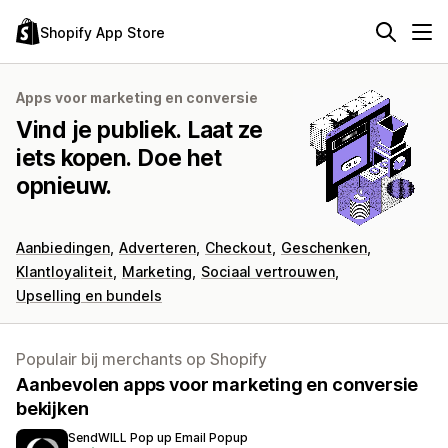
Shopify App Store
Apps voor marketing en conversie
Vind je publiek. Laat ze
iets kopen. Doe het
opnieuw.
Aanbiedingen
Adverteren
Checkout
Geschenken
Klantloyaliteit
Marketing
Sociaal vertrouwen
Upselling en bundels
Populair bij merchants op Shopify
Aanbevolen apps voor marketing en conversie
bekijken
SendWILL Pop up Email Popup