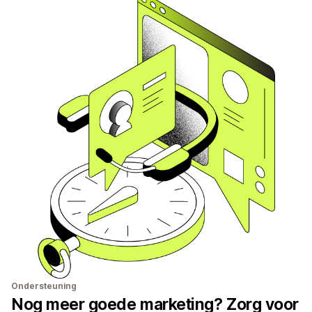
Ondersteuning
Nog meer goede marketing? Zorg voor