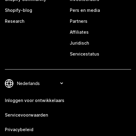
Shopify-blog
Pers en media
Research
Partners
Affiliates
Juridisch
Servicestatus
Inloggen voor ontwikkelaars
Servicevoorwaarden
Privacybeleid