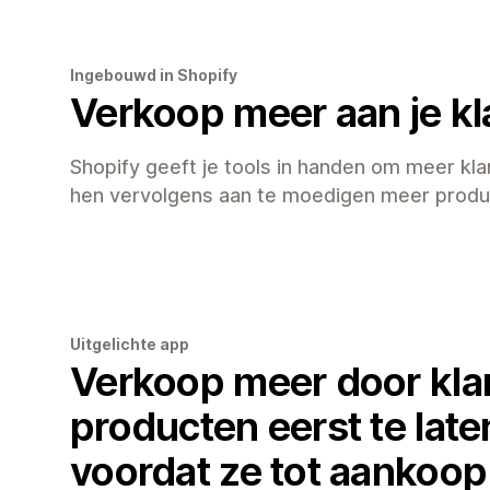
Ingebouwd in Shopify
Verkoop meer aan je kl
Shopify geeft je tools in handen om meer kla
hen vervolgens aan te moedigen meer produ
Uitgelichte app
Verkoop meer door kla
producten eerst te late
voordat ze tot aankoop