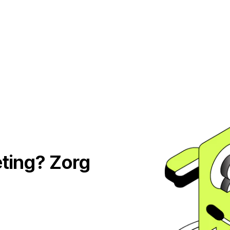
ting? Zorg