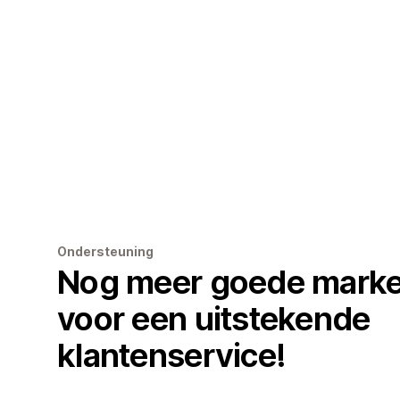
Ondersteuning
Nog meer goede marke
voor een uitstekende
klantenservice!