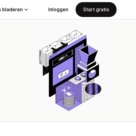
 bladeren
Inloggen
Start gratis