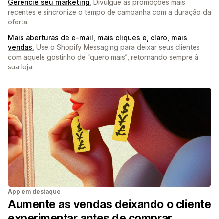
Gerencie seu marketing.
Divulgue as promoções mais
recentes e sincronize o tempo de campanha com a duração da
oferta.
Mais aberturas de e-mail, mais cliques e, claro, mais
vendas.
Use o Shopify Messaging para deixar seus clientes
com aquele gostinho de “quero mais”, retornando sempre à
sua loja.
App em destaque
Aumente as vendas deixando o cliente
experimentar antes de comprar.