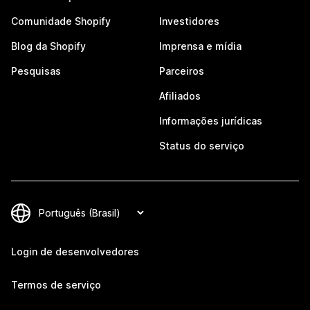
Comunidade Shopify
Investidores
Blog da Shopify
Imprensa e mídia
Pesquisas
Parceiros
Afiliados
Informações jurídicas
Status do serviço
Login de desenvolvedores
Termos de serviço