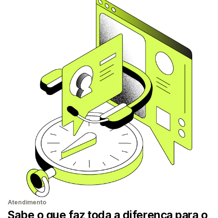
Atendimento
Sabe o que faz toda a diferença para o