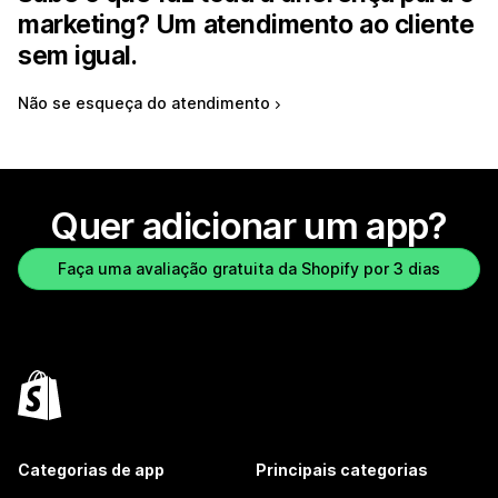
marketing? Um atendimento ao cliente
sem igual.
Não se esqueça do atendimento
Quer adicionar um app?
Faça uma avaliação gratuita da Shopify por 3 dias
Categorias de app
Principais categorias