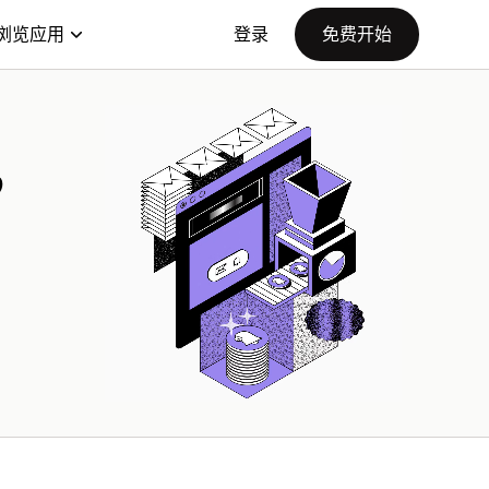
浏览应用
登录
免费开始
，