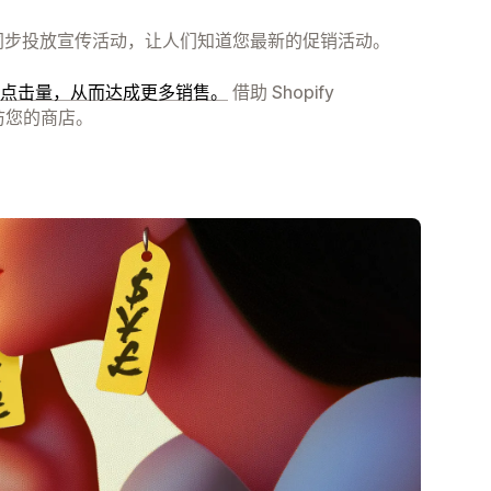
同步投放宣传活动，让人们知道您最新的促销活动。
点击量，从而达成更多销售。
借助 Shopify
回访您的商店。