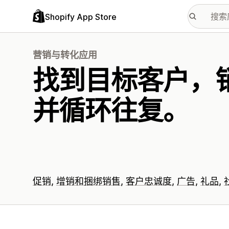
Shopify App Store
营销与转化应用
找到目标客户，
并循环往复。
促销
增销和捆绑销售
客户忠诚度
广告
礼品