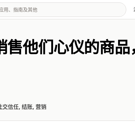
销售他们心仪的商品
社交信任
结账
营销