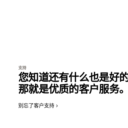
支持
您知道还有什么也是好
那就是优质的客户服务
别忘了客户支持