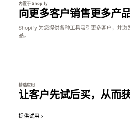
内置于 Shopify
向更多客户销售更多产
Shopify 为您提供各种工具吸引更多客户，并
品。
精选应用
让客户先试后买，从而
提供试用