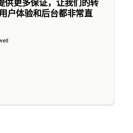
客户提供更多保证，让我们的转
站用户体验和后台都非常直
ell