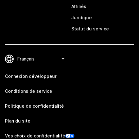
Affiliés
Juridique
Statut du service
Connexion développeur
Conditions de service
Politique de confidentialité
Plan du site
Vos choix de confidentialité