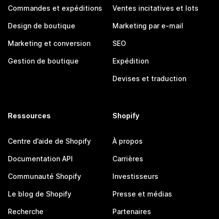
Commandes et expéditions
Ventes incitatives et lots
Design de boutique
Marketing par e-mail
Marketing et conversion
SEO
Gestion de boutique
Expédition
Devises et traduction
Ressources
Shopify
Centre d’aide de Shopify
À propos
Documentation API
Carrières
Communauté Shopify
Investisseurs
Le blog de Shopify
Presse et médias
Recherche
Partenaires