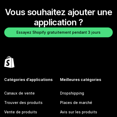
Vous souhaitez ajouter une
application ?
Essayez Shopify gratuitement pendant 3 jours
Catégories d’applications
Meilleures catégories
Canaux de vente
Dropshipping
Trouver des produits
Places de marché
Vente de produits
Avis sur les produits