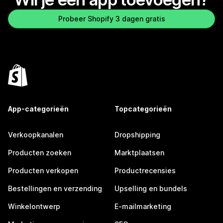
Probeer Shopify 3 dagen gratis
App-categorieën
Topcategorieën
Verkoopkanalen
Dropshipping
Producten zoeken
Marktplaatsen
Producten verkopen
Productrecensies
Bestellingen en verzending
Upselling en bundels
Winkelontwerp
E-mailmarketing