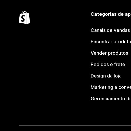
Categorias de ap
Canais de vendas
Encontrar produt
Vender produtos
Pedidos e frete
Design da loja
Marketing e conv
Gerenciamento de