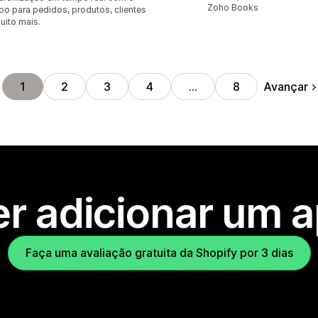
Zoho Books
o para pedidos, produtos, clientes
uito mais.
Avançar
1
2
3
4
…
8
r adicionar um 
Faça uma avaliação gratuita da Shopify por 3 dias