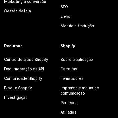
Marketing e conversão
SEO
Gestão da loja
Envio
Moeda e tradução
Recursos
Shopify
Centro de ajuda Shopify
Sobre a aplicação
Documentação da API
Carreiras
Comunidade Shopify
Investidores
Blogue Shopify
Imprensa e meios de
comunicação
Investigação
Parceiros
Afiliados