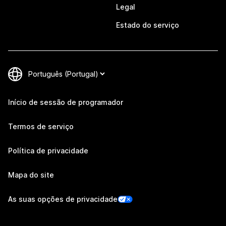
Legal
Estado do serviço
Início de sessão de programador
Termos de serviço
Política de privacidade
Mapa do site
As suas opções de privacidade