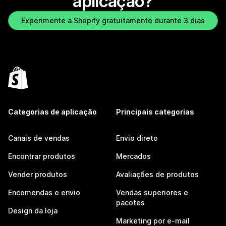
aplicação?
Experimente a Shopify gratuitamente durante 3 dias
Categorias de aplicação
Principais categorias
Canais de vendas
Envio direto
Encontrar produtos
Mercados
Vender produtos
Avaliações de produtos
Encomendas e envio
Vendas superiores e
pacotes
Design da loja
Marketing por e-mail