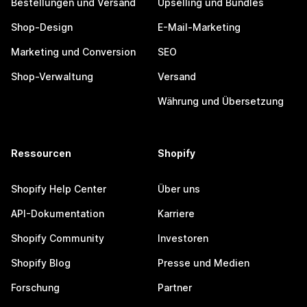
Bestellungen und Versand
Upselling und Bundles
Shop-Design
E-Mail-Marketing
Marketing und Conversion
SEO
Shop-Verwaltung
Versand
Währung und Übersetzung
Ressourcen
Shopify
Shopify Help Center
Über uns
API-Dokumentation
Karriere
Shopify Community
Investoren
Shopify Blog
Presse und Medien
Forschung
Partner