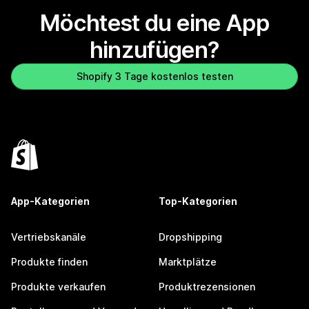
Möchtest du eine App
hinzufügen?
Shopify 3 Tage kostenlos testen
App-Kategorien
Top-Kategorien
Vertriebskanäle
Dropshipping
Produkte finden
Marktplätze
Produkte verkaufen
Produktrezensionen