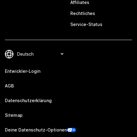
Affiliates
Rechtliches
Service-Status
Entwickler-Login
AGB
Datenschutzerklärung
Sitemap
Deine Datenschutz-Optionen