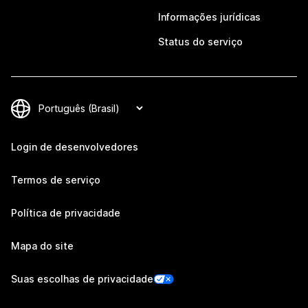
Informações jurídicas
Status do serviço
Login de desenvolvedores
Termos de serviço
Política de privacidade
Mapa do site
Suas escolhas de privacidade