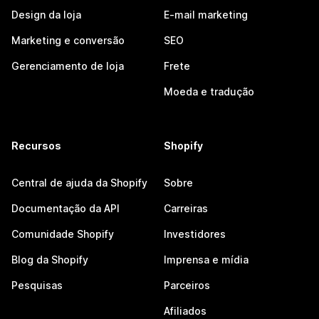
Design da loja
E-mail marketing
Marketing e conversão
SEO
Gerenciamento de loja
Frete
Moeda e tradução
Recursos
Shopify
Central de ajuda da Shopify
Sobre
Documentação da API
Carreiras
Comunidade Shopify
Investidores
Blog da Shopify
Imprensa e mídia
Pesquisas
Parceiros
Afiliados