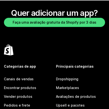
Quer adicionar um app?
Faça uma avaliação gratuita da Shopify por 3 dias
Categorias de app
Principais categorias
Canais de vendas
Dropshipping
Encontrar produtos
Marketplaces
Vender produtos
Avaliações de produtos
Pedidos e frete
Upsell e pacotes