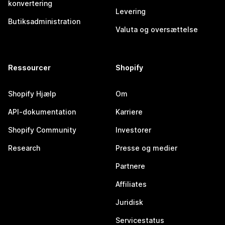
konvertering
Levering
Butiksadministration
Valuta og oversættelse
Ressourcer
Shopify
Shopify Hjælp
Om
API-dokumentation
Karriere
Shopify Community
Investorer
Research
Presse og medier
Partnere
Affiliates
Juridisk
Servicestatus