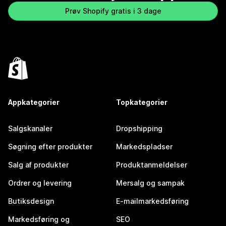
Prøv Shopify gratis i 3 dage
Appkategorier
Topkategorier
Salgskanaler
Dropshipping
Søgning efter produkter
Markedspladser
Salg af produkter
Produktanmeldelser
Ordrer og levering
Mersalg og sampak
Butiksdesign
E-mailmarkedsføring
Markedsføring og
SEO