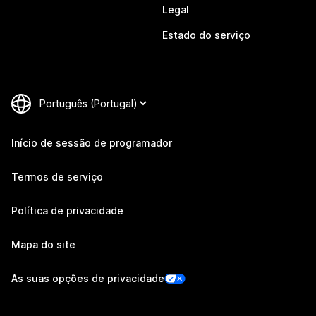
Legal
Estado do serviço
Início de sessão de programador
Termos de serviço
Política de privacidade
Mapa do site
As suas opções de privacidade