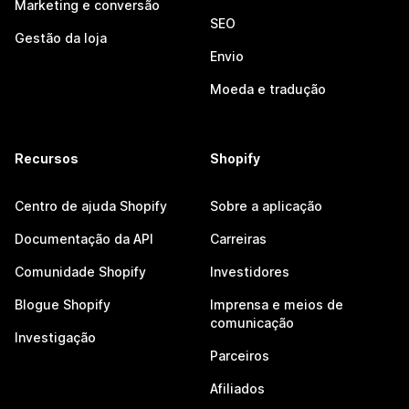
Marketing e conversão
SEO
Gestão da loja
Envio
Moeda e tradução
Recursos
Shopify
Centro de ajuda Shopify
Sobre a aplicação
Documentação da API
Carreiras
Comunidade Shopify
Investidores
Blogue Shopify
Imprensa e meios de
comunicação
Investigação
Parceiros
Afiliados