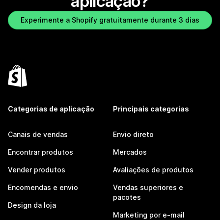
aplicação?
Experimente a Shopify gratuitamente durante 3 dias
Categorias de aplicação
Principais categorias
Canais de vendas
Envio direto
Encontrar produtos
Mercados
Vender produtos
Avaliações de produtos
Encomendas e envio
Vendas superiores e
pacotes
Design da loja
Marketing por e-mail