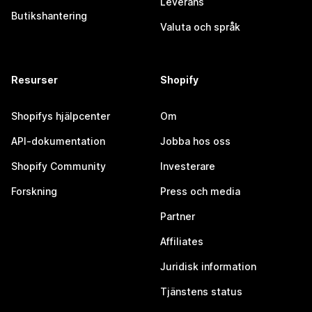
Leverans
Butikshantering
Valuta och språk
Resurser
Shopify
Shopifys hjälpcenter
Om
API-dokumentation
Jobba hos oss
Shopify Community
Investerare
Forskning
Press och media
Partner
Affiliates
Juridisk information
Tjänstens status