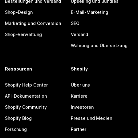
Bestellungen und Versand
Upselling und Bundles
Shop-Design
E-Mail-Marketing
Marketing und Conversion
SEO
Shop-Verwaltung
Versand
Währung und Übersetzung
Ressourcen
Shopify
Shopify Help Center
Über uns
API-Dokumentation
Karriere
Shopify Community
Investoren
Shopify Blog
Presse und Medien
Forschung
Partner