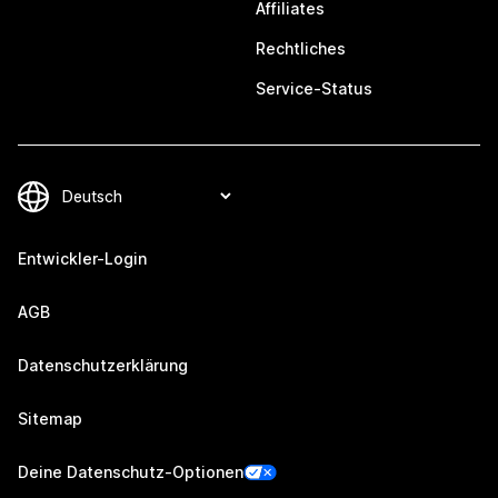
Affiliates
Rechtliches
Service-Status
Entwickler-Login
AGB
Datenschutzerklärung
Sitemap
Deine Datenschutz-Optionen