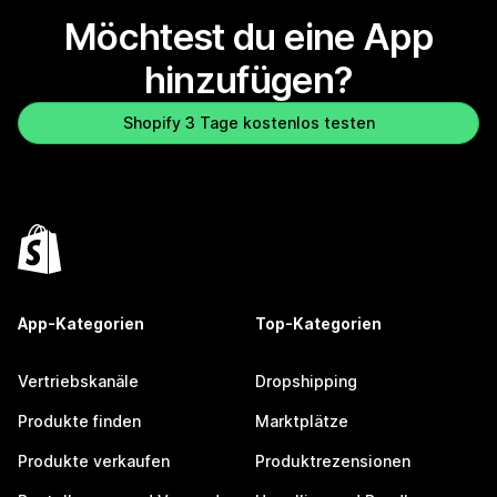
Möchtest du eine App
hinzufügen?
Shopify 3 Tage kostenlos testen
App-Kategorien
Top-Kategorien
Vertriebskanäle
Dropshipping
Produkte finden
Marktplätze
Produkte verkaufen
Produktrezensionen