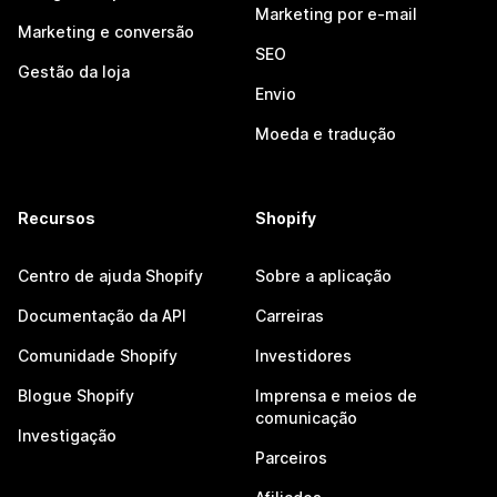
Marketing por e-mail
Marketing e conversão
SEO
Gestão da loja
Envio
Moeda e tradução
Recursos
Shopify
Centro de ajuda Shopify
Sobre a aplicação
Documentação da API
Carreiras
Comunidade Shopify
Investidores
Blogue Shopify
Imprensa e meios de
comunicação
Investigação
Parceiros