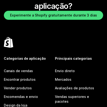
aplicação?
Experimente a Shopify gratuitamente durante 3 dias
Categorias de aplicação
Principais categorias
Canais de vendas
Envio direto
Encontrar produtos
Mercados
Vender produtos
Avaliações de produtos
Encomendas e envio
Vendas superiores e
pacotes
Design da loja