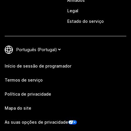
Afiliados
Legal
Estado do serviço
Início de sessão de programador
Termos de serviço
Política de privacidade
Mapa do site
As suas opções de privacidade