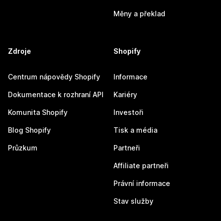
Měny a překlad
Zdroje
Shopify
Centrum nápovědy Shopify
Informace
Dokumentace k rozhraní API
Kariéry
Komunita Shopify
Investoři
Blog Shopify
Tisk a média
Průzkum
Partneři
Affiliate partneři
Právní informace
Stav služby