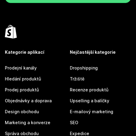
Kategorie aplikací
Nejčastější kategorie
Prodejní kanály
Dropshipping
Hledání produktů
Tržiště
Prodej produktů
Recenze produktů
Objednávky a doprava
Upselling a balíčky
Design obchodu
E-mailový marketing
Marketing a konverze
SEO
Správa obchodu
Expedice