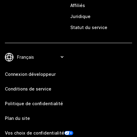
Affiliés
Juridique
Statut du service
Connexion développeur
Conditions de service
Politique de confidentialité
Plan du site
Vos choix de confidentialité