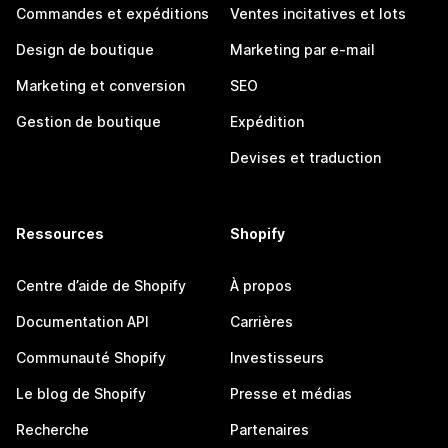
Commandes et expéditions
Ventes incitatives et lots
Design de boutique
Marketing par e-mail
Marketing et conversion
SEO
Gestion de boutique
Expédition
Devises et traduction
Ressources
Shopify
Centre d’aide de Shopify
À propos
Documentation API
Carrières
Communauté Shopify
Investisseurs
Le blog de Shopify
Presse et médias
Recherche
Partenaires