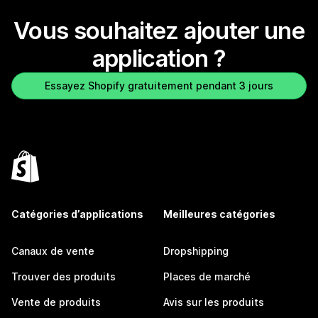
Vous souhaitez ajouter une
application ?
Essayez Shopify gratuitement pendant 3 jours
Catégories d’applications
Meilleures catégories
Canaux de vente
Dropshipping
Trouver des produits
Places de marché
Vente de produits
Avis sur les produits