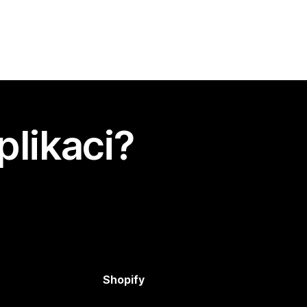
plikaci?
Shopify