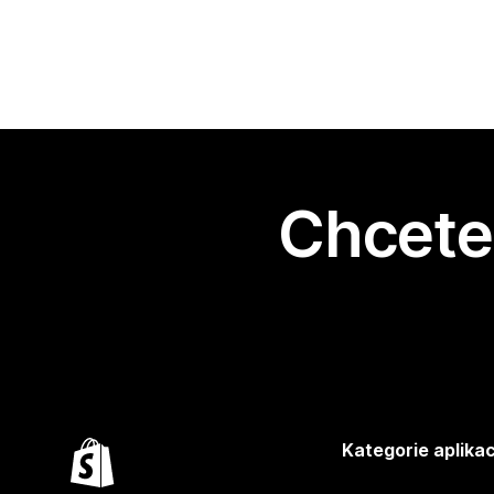
Chcete 
Kategorie aplikac