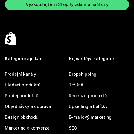
Vyzkoušejte si Shopify zdarma na 3 dny
Kategorie aplikací
Nejčastější kategorie
Prodejní kanály
Dropshipping
Hledání produktů
Tržiště
Prodej produktů
Recenze produktů
Objednávky a doprava
Upselling a balíčky
Design obchodu
E-mailový marketing
Marketing a konverze
SEO