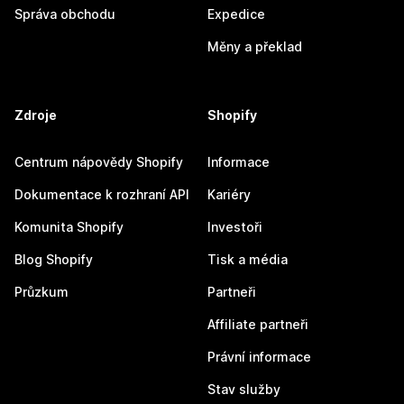
Správa obchodu
Expedice
Měny a překlad
Zdroje
Shopify
Centrum nápovědy Shopify
Informace
Dokumentace k rozhraní API
Kariéry
Komunita Shopify
Investoři
Blog Shopify
Tisk a média
Průzkum
Partneři
Affiliate partneři
Právní informace
Stav služby