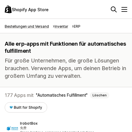
Shopify App Store
Bestellungen und Versand
Inventar
ERP
Alle erp-apps mit Funktionen für automatisches
fulfillment
Für große Unternehmen, die große Lösungen
brauchen. Verwende Apps, um deinen Betrieb in
großem Umfang zu verwalten.
177 Apps mit
Automatisches Fulfillment
Löschen
Built for Shopify
IrobotBox
免费