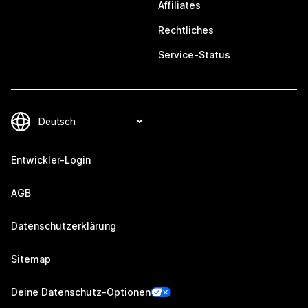
Affiliates
Rechtliches
Service-Status
Entwickler-Login
AGB
Datenschutzerklärung
Sitemap
Deine Datenschutz-Optionen