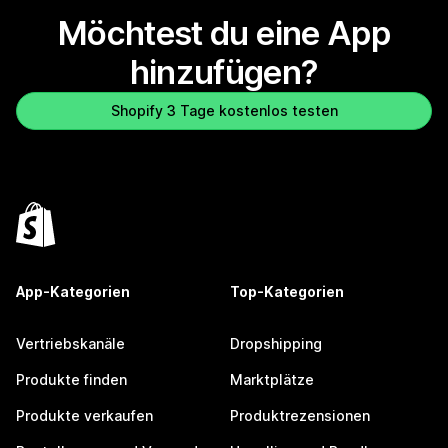
Möchtest du eine App
hinzufügen?
Shopify 3 Tage kostenlos testen
App-Kategorien
Top-Kategorien
Vertriebskanäle
Dropshipping
Produkte finden
Marktplätze
Produkte verkaufen
Produktrezensionen