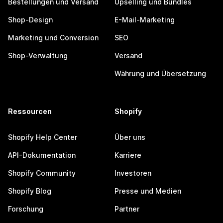
Bestellungen und Versand
Upselling und Bundles
Shop-Design
E-Mail-Marketing
Marketing und Conversion
SEO
Shop-Verwaltung
Versand
Währung und Übersetzung
Ressourcen
Shopify
Shopify Help Center
Über uns
API-Dokumentation
Karriere
Shopify Community
Investoren
Shopify Blog
Presse und Medien
Forschung
Partner