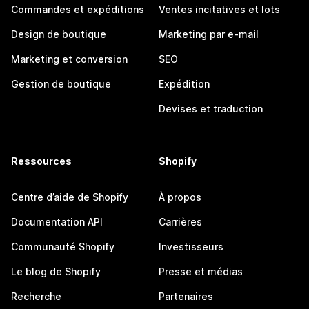
Commandes et expéditions
Ventes incitatives et lots
Design de boutique
Marketing par e-mail
Marketing et conversion
SEO
Gestion de boutique
Expédition
Devises et traduction
Ressources
Shopify
Centre d’aide de Shopify
À propos
Documentation API
Carrières
Communauté Shopify
Investisseurs
Le blog de Shopify
Presse et médias
Recherche
Partenaires