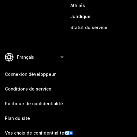
Affiliés
Juridique
Statut du service
Connexion développeur
Conditions de service
Politique de confidentialité
Plan du site
Vos choix de confidentialité