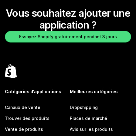
Vous souhaitez ajouter une
application ?
Essayez Shopify gratuitement pendant 3 jours
Catégories d’applications
Meilleures catégories
Canaux de vente
Dropshipping
Trouver des produits
Places de marché
Vente de produits
Avis sur les produits