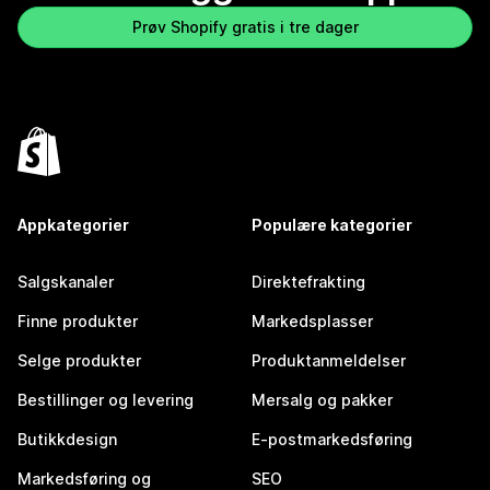
Prøv Shopify gratis i tre dager
Appkategorier
Populære kategorier
Salgskanaler
Direktefrakting
Finne produkter
Markedsplasser
Selge produkter
Produktanmeldelser
Bestillinger og levering
Mersalg og pakker
Butikkdesign
E-postmarkedsføring
Markedsføring og
SEO